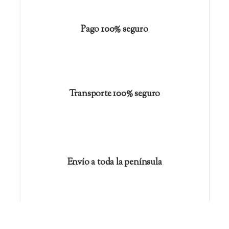
Pago 100% seguro
Transporte 100% seguro
Envío a toda la península