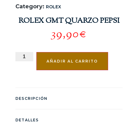
Category:
ROLEX
ROLEX GMT QUARZO PEPSI
39,90
€
AÑADIR AL CARRITO
DESCRIPCIÓN
DETALLES