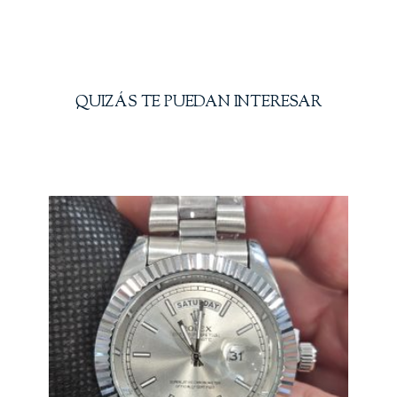
QUIZÁS TE PUEDAN INTERESAR