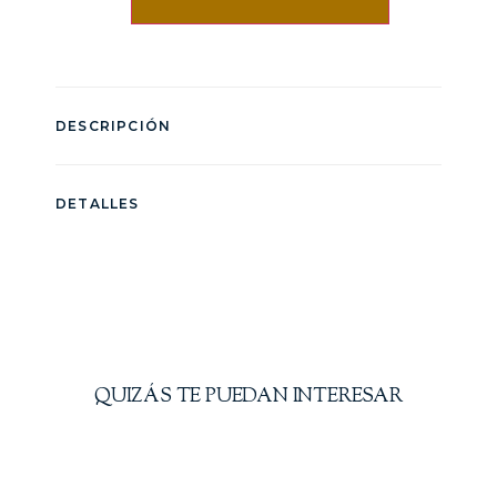
DESCRIPCIÓN
DETALLES
QUIZÁS TE PUEDAN INTERESAR