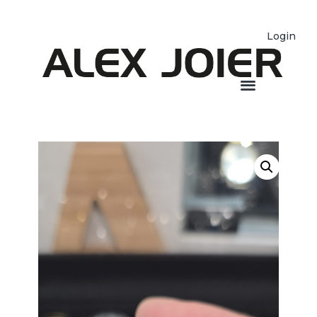
Login