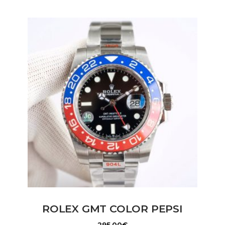
ROLEX GMT COLOR PEPSI