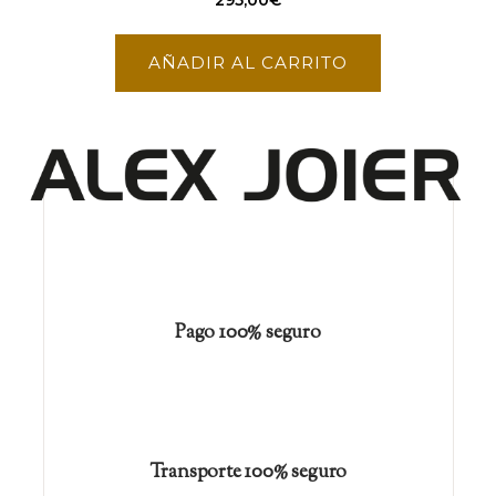
295,00
€
AÑADIR AL CARRITO
Pago 100% seguro
Transporte 100% seguro