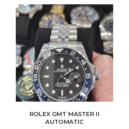
ROLEX GMT MASTER II
AUTOMATIC