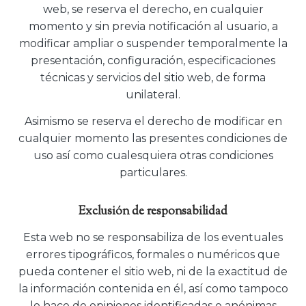
web, se reserva el derecho, en cualquier
momento y sin previa notificación al usuario, a
modificar ampliar o suspender temporalmente la
presentación, configuración, especificaciones
técnicas y servicios del sitio web, de forma
unilateral.
Asimismo se reserva el derecho de modificar en
cualquier momento las presentes condiciones de
uso así como cualesquiera otras condiciones
particulares.
Exclusión de responsabilidad
Esta web no se responsabiliza de los eventuales
errores tipográficos, formales o numéricos que
pueda contener el sitio web, ni de la exactitud de
la información contenida en él, así como tampoco
lo hace de opiniones identificadas o anónimas