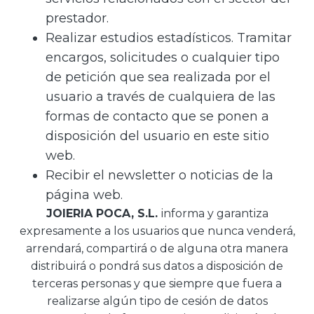
prestador.
Realizar estudios estadísticos. Tramitar
encargos, solicitudes o cualquier tipo
de petición que sea realizada por el
usuario a través de cualquiera de las
formas de contacto que se ponen a
disposición del usuario en este sitio
web.
Recibir el newsletter o noticias de la
página web.
JOIERIA POCA, S.L.
informa y garantiza
expresamente a los usuarios que nunca venderá,
arrendará, compartirá o de alguna otra manera
distribuirá o pondrá sus datos a disposición de
terceras personas y que siempre que fuera a
realizarse algún tipo de cesión de datos