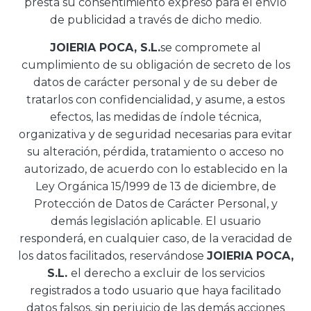
presta su consentimiento expreso para el envío
de publicidad a través de dicho medio.
JOIERIA POCA, S.L.
se compromete al
cumplimiento de su obligación de secreto de los
datos de carácter personal y de su deber de
tratarlos con confidencialidad, y asume, a estos
efectos, las medidas de índole técnica,
organizativa y de seguridad necesarias para evitar
su alteración, pérdida, tratamiento o acceso no
autorizado, de acuerdo con lo establecido en la
Ley Orgánica 15/1999 de 13 de diciembre, de
Protección de Datos de Carácter Personal, y
demás legislación aplicable. El usuario
responderá, en cualquier caso, de la veracidad de
los datos facilitados, reservándose
JOIERIA POCA,
S.L.
el derecho a excluir de los servicios
registrados a todo usuario que haya facilitado
datos falsos, sin perjuicio de las demás acciones