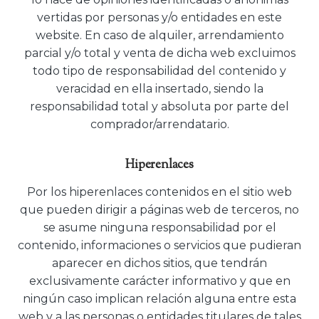
vertidas por personas y/o entidades en este
website. En caso de alquiler, arrendamiento
parcial y/o total y venta de dicha web excluimos
todo tipo de responsabilidad del contenido y
veracidad en ella insertado, siendo la
responsabilidad total y absoluta por parte del
comprador/arrendatario.
Hiperenlaces
Por los hiperenlaces contenidos en el sitio web
que pueden dirigir a páginas web de terceros, no
se asume ninguna responsabilidad por el
contenido, informaciones o servicios que pudieran
aparecer en dichos sitios, que tendrán
exclusivamente carácter informativo y que en
ningún caso implican relación alguna entre esta
web y a las personas o entidades titulares de tales