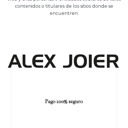
contenidos o titulares de los sitios donde se
encuentren.
Pago 100% seguro