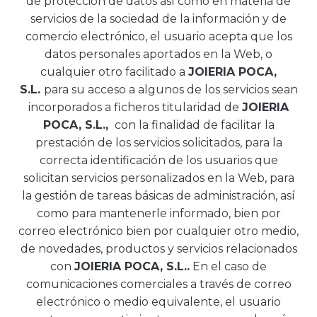
de protección de datos así como en materia de
servicios de la sociedad de la información y de
comercio electrónico, el usuario acepta que los
datos personales aportados en la Web, o
cualquier otro facilitado a
JOIERIA POCA,
S.L.
para su acceso a algunos de los servicios sean
incorporados a ficheros titularidad de
JOIERIA
POCA, S.L.,
con la finalidad de facilitar la
prestación de los servicios solicitados, para la
correcta identificación de los usuarios que
solicitan servicios personalizados en la Web, para
la gestión de tareas básicas de administración, así
como para mantenerle informado, bien por
correo electrónico bien por cualquier otro medio,
de novedades, productos y servicios relacionados
con
JOIERIA POCA, S.L..
En el caso de
comunicaciones comerciales a través de correo
electrónico o medio equivalente, el usuario