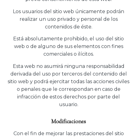
Los usuarios del sitio web únicamente podrán
realizar un uso privado y personal de los
contenidos de éste.
Está absolutamente prohibido, el uso del sitio
web o de alguno de sus elementos con fines
comerciales o ilícitos.
Esta web no asumirá ninguna responsabilidad
derivada del uso por terceros del contenido del
sitio web y podrá ejercitar todas las acciones civiles
o penales que le correspondan en caso de
infracción de estos derechos por parte del
usuario.
Modificaciones
Con el fin de mejorar las prestaciones del sitio