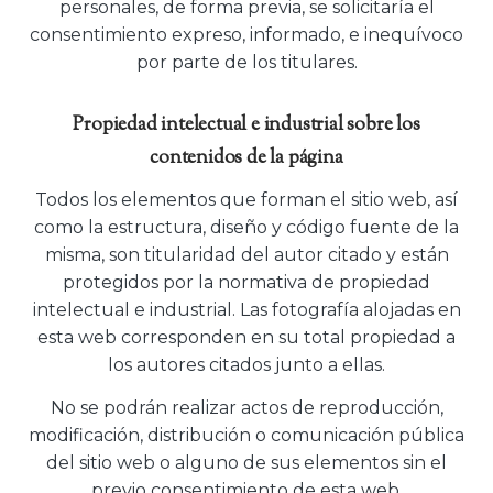
personales, de forma previa, se solicitaría el
consentimiento expreso, informado, e inequívoco
por parte de los titulares.
Propiedad intelectual e industrial sobre los
contenidos de la página
Todos los elementos que forman el sitio web, así
como la estructura, diseño y código fuente de la
misma, son titularidad del autor citado y están
protegidos por la normativa de propiedad
intelectual e industrial. Las fotografía alojadas en
esta web corresponden en su total propiedad a
los autores citados junto a ellas.
No se podrán realizar actos de reproducción,
modificación, distribución o comunicación pública
del sitio web o alguno de sus elementos sin el
previo consentimiento de esta web.