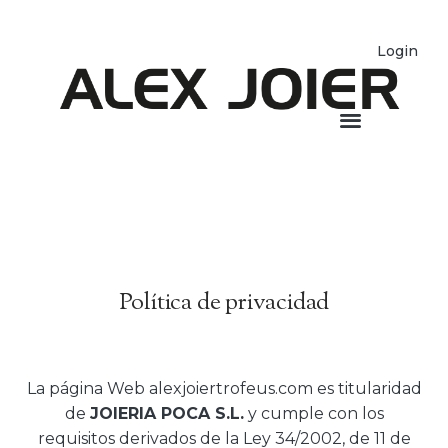
Login
Política de privacidad
La página Web alexjoiertrofeus.com es titularidad
de
JOIERIA POCA S.L.
y cumple con los
requisitos derivados de la Ley 34/2002, de 11 de