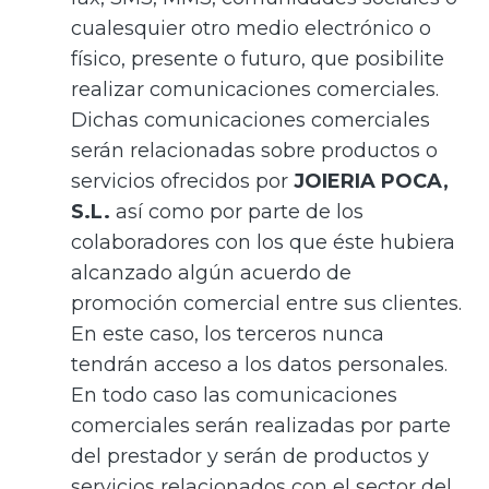
cualesquier otro medio electrónico o
físico, presente o futuro, que posibilite
realizar comunicaciones comerciales.
Dichas comunicaciones comerciales
serán relacionadas sobre productos o
servicios ofrecidos por
JOIERIA POCA,
S.L.
así como por parte de los
colaboradores con los que éste hubiera
alcanzado algún acuerdo de
promoción comercial entre sus clientes.
En este caso, los terceros nunca
tendrán acceso a los datos personales.
En todo caso las comunicaciones
comerciales serán realizadas por parte
del prestador y serán de productos y
servicios relacionados con el sector del