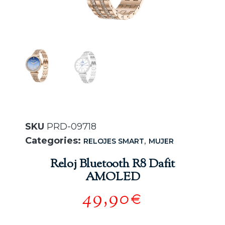
SKU
PRD-09718
Categories:
,
RELOJES SMART
MUJER
Reloj Bluetooth R8 Dafit
AMOLED
49,90
€