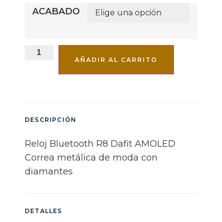
ACABADO
AÑADIR AL CARRITO
DESCRIPCIÓN
Reloj Bluetooth R8 Dafit AMOLED
Correa metálica de moda con
diamantes
DETALLES