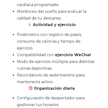
cardíaca programada.
Monitoreo del sueño para evaluar la
calidad de tu descanso.
Actividad y ejercicio
Podómetro con registro de pasos,
consumo de calorías y tiempo de
ejercicio.
Compatibilidad con
ejercicio WeChat
.
Modo de ejercicio múltiple para distintas
rutinas deportivas.
Recordatorio de sedentarismo para
mantenerte activo.
Organización diaria
Configuración de despertador para
gestionar tus horarios.