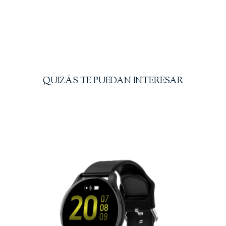
QUIZÁS TE PUEDAN INTERESAR