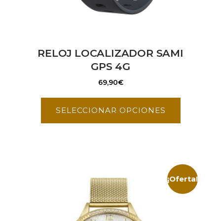
RELOJ LOCALIZADOR SAMI
GPS 4G
69,90
€
SELECCIONAR OPCIONES
¡Oferta!