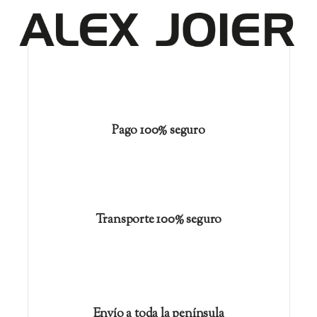
Pago 100% seguro
Transporte 100% seguro
Envío a toda la península