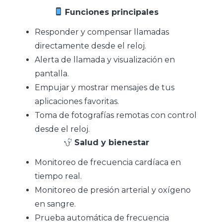
Funciones principales
Responder y compensar llamadas
directamente desde el reloj.
Alerta de llamada y visualización en
pantalla.
Empujar y mostrar mensajes de tus
aplicaciones favoritas.
Toma de fotografías remotas con control
desde el reloj.
Salud y bienestar
Monitoreo de frecuencia cardíaca en
tiempo real.
Monitoreo de presión arterial y oxígeno
en sangre.
Prueba automática de frecuencia