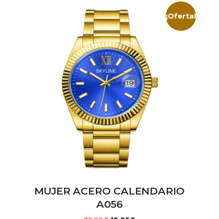
¡Oferta!
MUJER ACERO CALENDARIO
A056