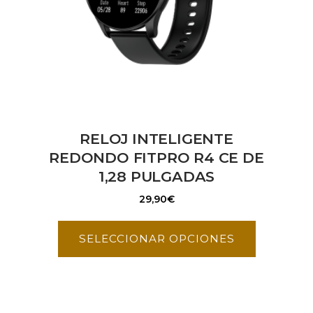
RELOJ INTELIGENTE
REDONDO FITPRO R4 CE DE
1,28 PULGADAS
29,90
€
SELECCIONAR OPCIONES