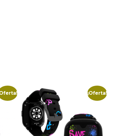
¡Oferta!
¡Oferta!