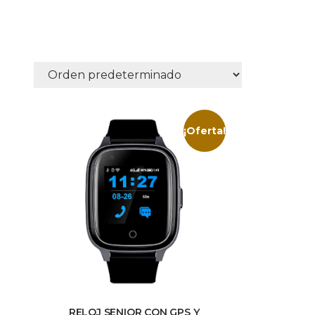
¡Oferta!
RELOJ SENIOR CON GPS Y