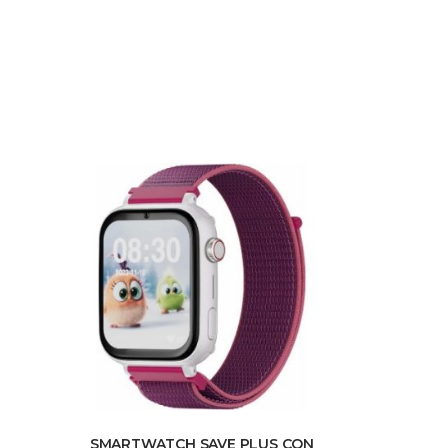
SMARTWATCH SAVE PLUS CON