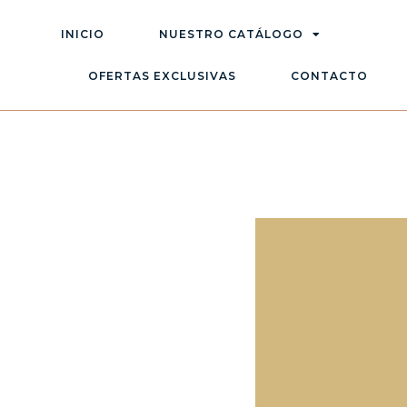
INICIO
NUESTRO CATÁLOGO
OFERTAS EXCLUSIVAS
CONTACTO