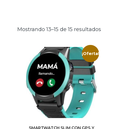
Mostrando 13–15 de 15 resultados
¡Oferta!
SMARTWATCH SLIM CON GPS Y