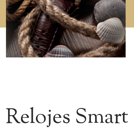
Relojes Smart