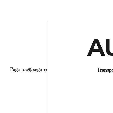
Pago 100% seguro
Transpo