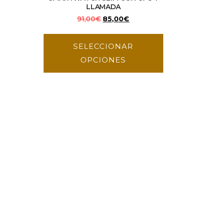
LLAMADA
91,00
€
85,00
€
SELECCIONAR
OPCIONES