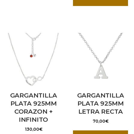
GARGANTILLA
GARGANTILLA
PLATA 925MM
PLATA 925MM
CORAZON +
LETRA RECTA
INFINITO
70,00
€
130,00
€