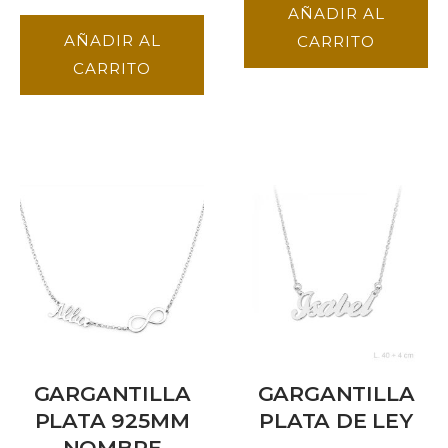
AÑADIR AL
AÑADIR AL
CARRITO
CARRITO
GARGANTILLA
GARGANTILLA
PLATA 925MM
PLATA DE LEY
NOMBRE