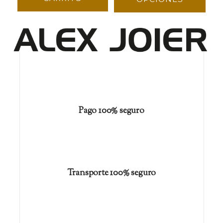
Pago 100% seguro
Transporte 100% seguro