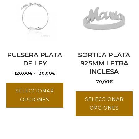
PULSERA PLATA
SORTIJA PLATA
DE LEY
925MM LETRA
INGLESA
120,00
€
-
130,00
€
70,00
€
SELECCIONAR
SELECCIONAR
OPCIONES
OPCIONES