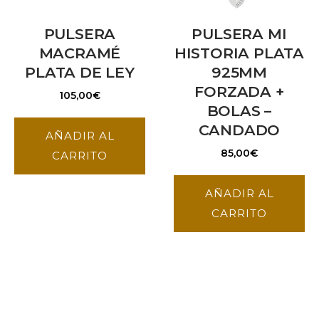
PULSERA
PULSERA MI
MACRAMÉ
HISTORIA PLATA
PLATA DE LEY
925MM
FORZADA +
105,00
€
BOLAS –
CANDADO
AÑADIR AL
85,00
€
CARRITO
AÑADIR AL
CARRITO