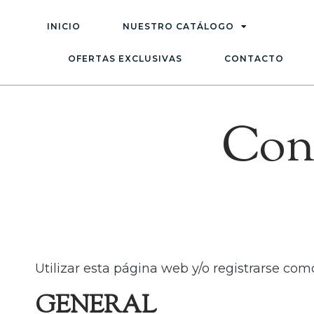
INICIO
NUESTRO CATÁLOGO
OFERTAS EXCLUSIVAS
CONTACTO
Con
Utilizar esta página web y/o registrarse co
GENERAL