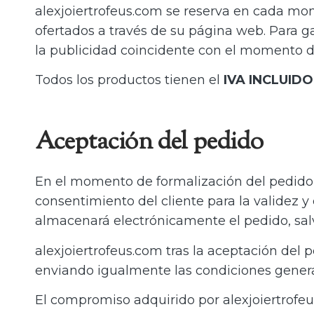
alexjoiertrofeus.com se reserva en cada mom
ofertados a través de su página web. Para gar
la publicidad coincidente con el momento de
Todos los productos tienen el
IVA INCLUIDO
Aceptación del pedido
En el momento de formalización del pedido,
consentimiento del cliente para la validez y
almacenará electrónicamente el pedido, salv
alexjoiertrofeus.com tras la aceptación del 
enviando igualmente las condiciones generale
El compromiso adquirido por alexjoiertrofe