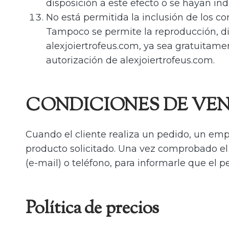
disposición a este efecto o se hayan ind
No está permitida la inclusión de los co
Tampoco se permite la reproducción, di
alexjoiertrofeus.com, ya sea gratuitame
autorización de alexjoiertrofeus.com.
CONDICIONES DE VE
Cuando el cliente realiza un pedido, un em
producto solicitado. Una vez comprobado el p
(e-mail) o teléfono, para informarle que el 
Política de precios