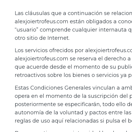
Las cláusulas que a continuación se relacio
alexjoiertrofeus.com están obligados a cono
“usuario” comprende cualquier internauta q
otro sitio de Internet.
Los servicios ofrecidos por alexjoiertrofeus
alexjoiertrofeus.com se reserva el derecho a
que acuerde desde el momento de su publica
retroactivos sobre los bienes o servicios ya
Estas Condiciones Generales vinculan a amb
opera en el momento de la suscripción del p
posteriormente se especificarán, todo ello de
autonomía de la voluntad y pactos entre las 
reglas de uso aquí relacionadas si pulsa el 