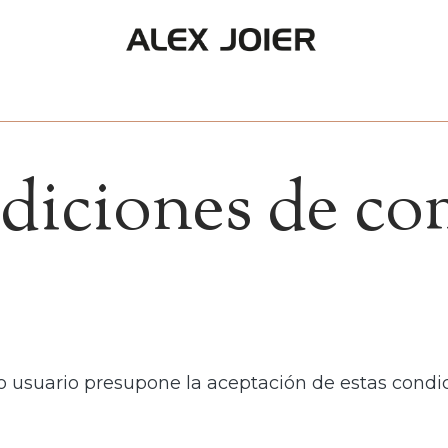
diciones de co
mo usuario presupone la aceptación de estas condi