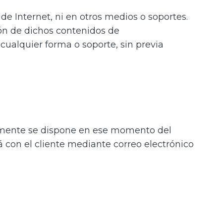
de Internet, ni en otros medios o soportes.
ón de dichos contenidos de
cualquier forma o soporte, sin previa
almente se dispone en ese momento del
á con el cliente mediante correo electrónico